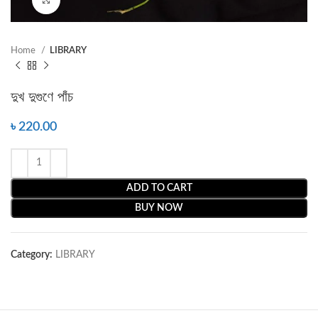
Home
LIBRARY
দুখ দুগুণে পাঁচ
৳
220.00
ADD TO CART
BUY NOW
Category:
LIBRARY