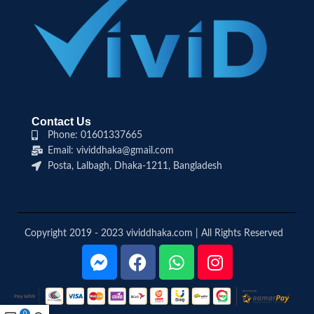
Contact Us
Phone: 01601337665
Email: vividdhaka@gmail.com
Posta, Lalbagh, Dhaka-1211, Bangladesh
Copyright 2019 - 2023 vividdhaka.com | All Rights Reserved
0