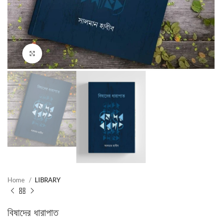
Click to enlarge
Home
LIBRARY
বিষাদের ধারাপাত