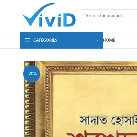
CATEGORIES
HOME
-20%