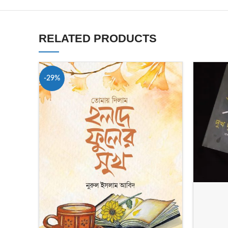
RELATED PRODUCTS
-29%