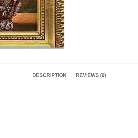
DESCRIPTION
REVIEWS (0)