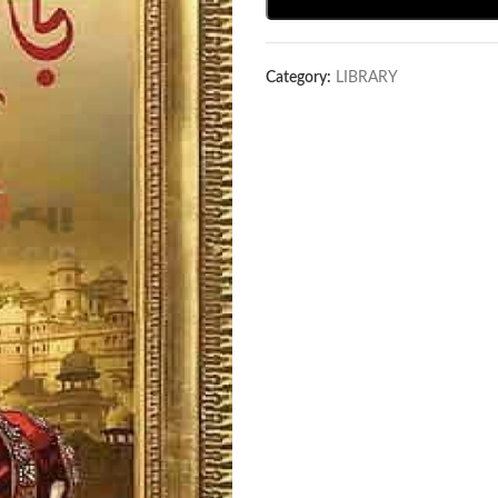
Category:
LIBRARY