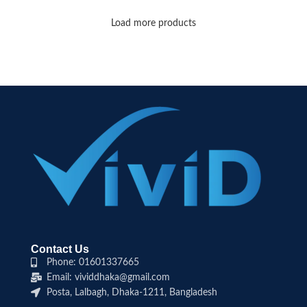
Load more products
Contact Us
Phone: 01601337665
Email: vividdhaka@gmail.com
Posta, Lalbagh, Dhaka-1211, Bangladesh