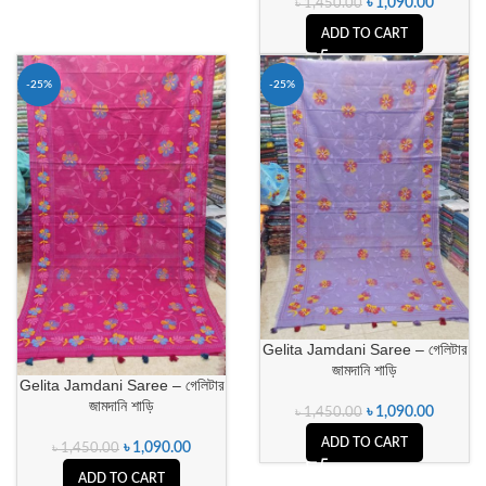
৳
1,090.00
৳
1,450.00
ADD TO CART
-25%
-25%
Gelita Jamdani Saree – গেলিটার
জামদানি শাড়ি
Gelita Jamdani Saree – গেলিটার
জামদানি শাড়ি
৳
1,090.00
৳
1,450.00
ADD TO CART
৳
1,090.00
৳
1,450.00
ADD TO CART