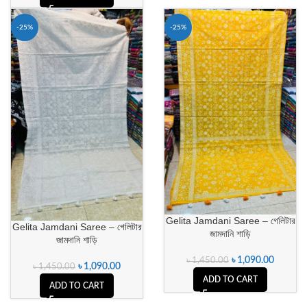
-25%
-25%
Gelita Jamdani Saree – গেলিটার
Gelita Jamdani Saree – গেলিটার
জামদানি শাড়ি
জামদানি শাড়ি
৳
1,090.00
৳
1,450.00
৳
1,090.00
৳
1,450.00
ADD TO CART
ADD TO CART