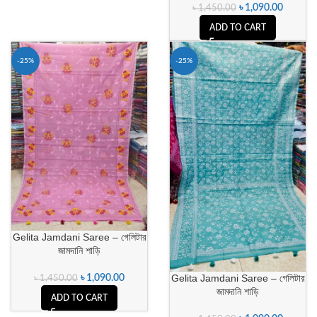
৳
1,090.00
৳
1,450.00
ADD TO CART
-25%
-25%
Gelita Jamdani Saree – গেলিটার
জামদানি শাড়ি
Gelita Jamdani Saree – গেলিটার
৳
1,090.00
৳
1,450.00
জামদানি শাড়ি
ADD TO CART