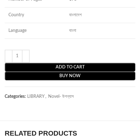
Country
বাংলাদেশ
Language
বাংলা
ADD TO CART
BUY NOW
Categories:
LIBRARY
,
Novel- উপন্যাস
RELATED PRODUCTS