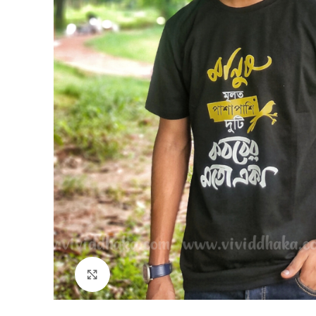
Click to enlarge