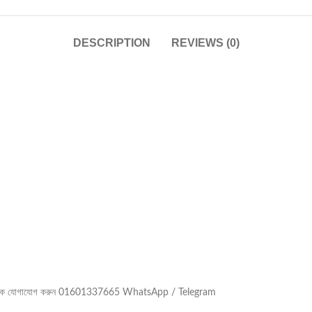
DESCRIPTION
REVIEWS (0)
মাদের থেকে যোগাযোগ করুন 01601337665 WhatsApp / Telegram