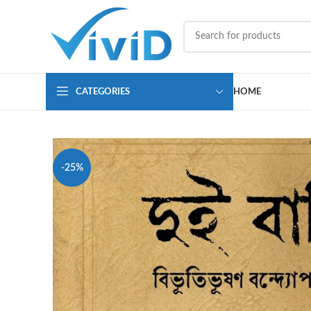
CATEGORIES
HOME
-25%