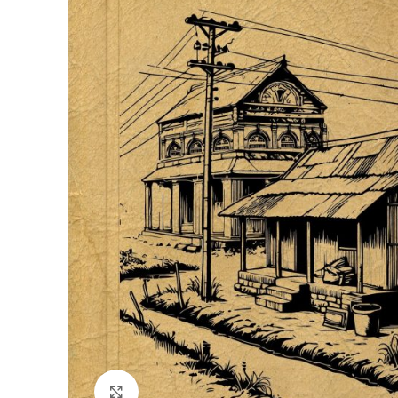
Click to enlarge