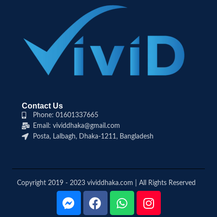
Contact Us
Phone: 01601337665
Email: vividdhaka@gmail.com
Posta, Lalbagh, Dhaka-1211, Bangladesh
Copyright 2019 - 2023 vividdhaka.com | All Rights Reserved