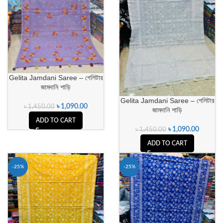
Gelita Jamdani Saree – গেলিটার
জামদানি শাড়ি
Gelita Jamdani Saree – গেলিটার
৳
1,090.00
৳
1,450.00
জামদানি শাড়ি
ADD TO CART
৳
1,090.00
৳
1,450.00
ADD TO CART
-25%
-25%