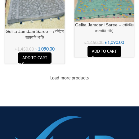
Gelita Jamdani Saree – গেলিটার
জামদানি শাড়ি
Gelita Jamdani Saree – গেলিটার
জামদানি শাড়ি
৳
1,090.00
৳
1,450.00
৳
1,090.00
৳
1,450.00
ADD TO CART
ADD TO CART
Load more products