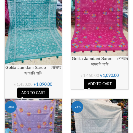
Gelita Jamdani Saree – গেলিটার
জামদানি শাড়ি
Gelita Jamdani Saree – গেলিটার
জামদানি শাড়ি
৳
1,090.00
৳
1,450.00
ADD TO CART
৳
1,090.00
৳
1,450.00
ADD TO CART
-25%
-25%