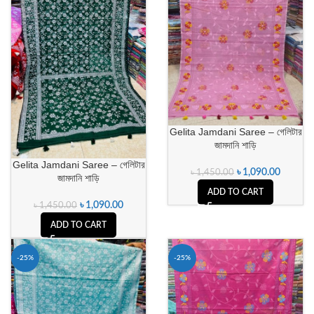
Gelita Jamdani Saree – গেলিটার
জামদানি শাড়ি
Gelita Jamdani Saree – গেলিটার
৳
1,090.00
৳
1,450.00
জামদানি শাড়ি
ADD TO CART
৳
1,090.00
৳
1,450.00
ADD TO CART
-25%
-25%