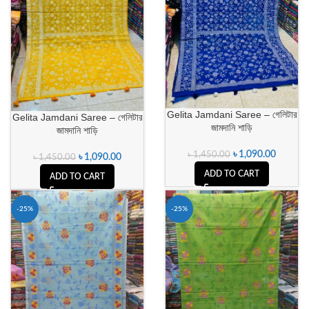
Gelita Jamdani Saree – গেলিটার
Gelita Jamdani Saree – গেলিটার
জামদানি শাড়ি
জামদানি শাড়ি
৳
1,090.00
৳
1,450.00
৳
1,090.00
৳
1,450.00
ADD TO CART
ADD TO CART
-25%
-25%