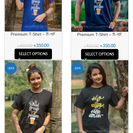
Premium T-Shirt – টি-শার্ট
Premium T-Shirt – টি-শার্ট
৳
350.00
৳
450.00
৳
350.00
৳
450.00
SELECT OPTIONS
SELECT OPTIONS
-22%
-22%