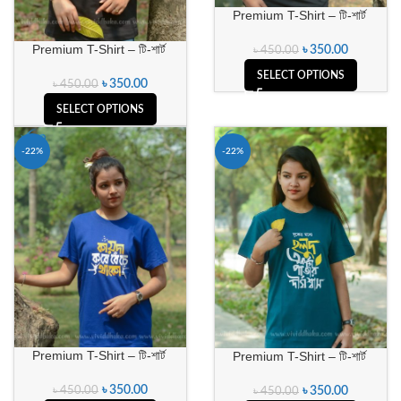
Premium T-Shirt – টি-শার্ট
Premium T-Shirt – টি-শার্ট
৳
350.00
৳
450.00
SELECT OPTIONS
৳
350.00
৳
450.00
SELECT OPTIONS
-22%
-22%
Premium T-Shirt – টি-শার্ট
Premium T-Shirt – টি-শার্ট
৳
350.00
৳
450.00
৳
350.00
৳
450.00