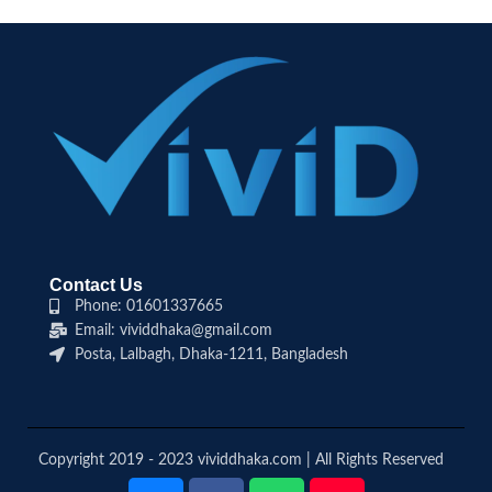
Contact Us
Phone: 01601337665
Email: vividdhaka@gmail.com
Posta, Lalbagh, Dhaka-1211, Bangladesh
Copyright 2019 - 2023 vividdhaka.com | All Rights Reserved