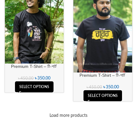
Premium T-Shirt – টি-শার্ট
Premium T-Shirt – টি-শার্ট
৳
350.00
৳
450.00
SELECT OPTIONS
৳
350.00
৳
450.00
SELECT OPTIONS
Load more products