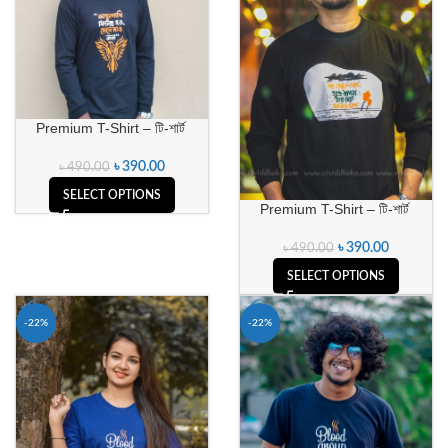
Premium T-Shirt – টি-শার্ট
৳
390.00
৳
490.00
SELECT OPTIONS
Premium T-Shirt – টি-শার্ট
৳
390.00
৳
490.00
SELECT OPTIONS
-22%
-22%