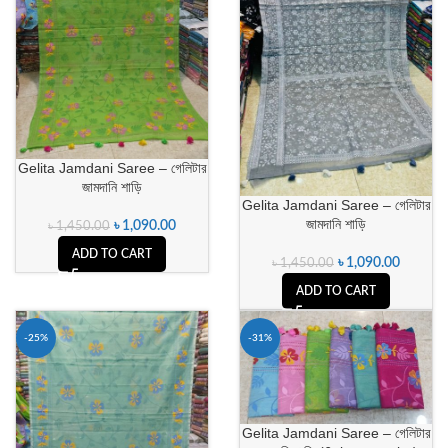
Gelita Jamdani Saree – গেলিটার
জামদানি শাড়ি
Gelita Jamdani Saree – গেলিটার
জামদানি শাড়ি
৳
1,090.00
৳
1,450.00
ADD TO CART
৳
1,090.00
৳
1,450.00
ADD TO CART
-25%
-31%
Gelita Jamdani Saree – গেলিটার