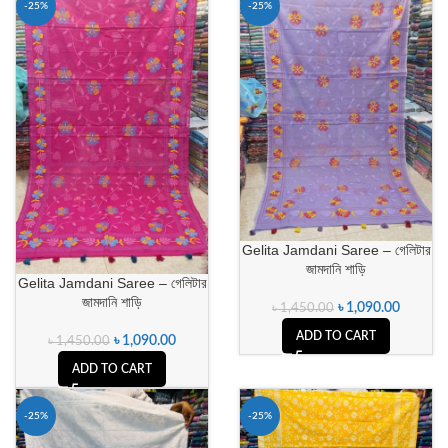
-25%
-25%
Gelita Jamdani Saree – গেলিটার
জামদানি শাড়ি
Gelita Jamdani Saree – গেলিটার
জামদানি শাড়ি
৳
1,090.00
৳
1,450.00
ADD TO CART
৳
1,090.00
৳
1,450.00
ADD TO CART
-25%
-25%