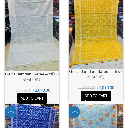
Gelita Jamdani Saree – গেলিটার
Gelita Jamdani Saree – গেলিটার
জামদানি শাড়ি
জামদানি শাড়ি
৳
1,090.00
৳
1,450.00
৳
1,090.00
৳
1,450.00
ADD TO CART
ADD TO CART
-25%
-25%